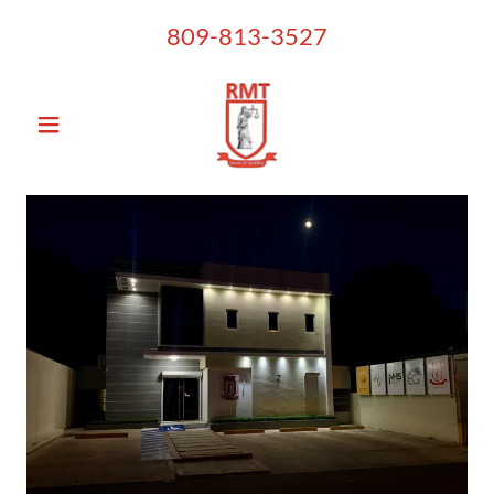
809-813-3527