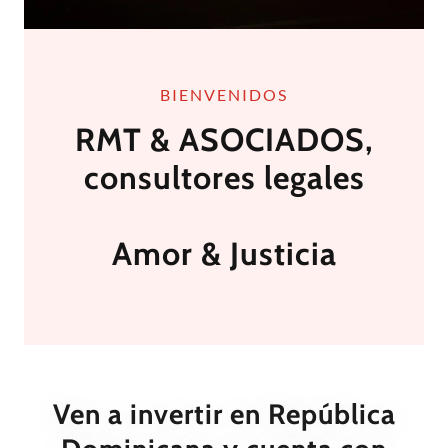
BIENVENIDOS
RMT & ASOCIADOS,
consultores legales
Amor & Justicia
Ven a invertir en República